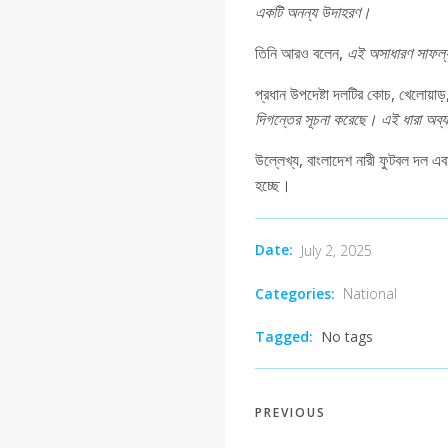
একটি অনন্য উদাহরণ।
তিনি আরও বলেন,
এই অসাধারণ সাফল্য 
প্রধান উপদেষ্টা দলটির কোচ, খেলোয়াড়,
দিগন্তের সূচনা করেছে। এই ধারা অব্য
উল্লেখ্য, বাংলাদেশ নারী ফুটবল দল এব
হচ্ছে।
Date:
July 2, 2025
Categories:
National
Tagged:
No tags
PREVIOUS