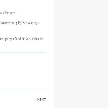
তে নিয়ে যাবে।
াংলাদেশের ক্রীড়াঙ্গনে এক নতুন
এক যুগান্তকারী ঘটনা হিসেবে বিবেচিত
NEXT