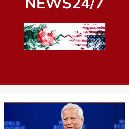
NEWS24/7