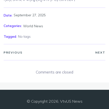
September 27, 2025
Date:
Categories:
World News
Tagged:
No tags
PREVIOUS
NEXT
Comments are closed
© Copyright 2026, VtvUS News