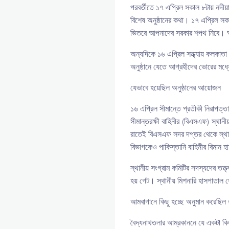
পরবর্তীতে ১৭ এপ্রিল সকাল ৮টায় নদীয়া
বিশেষ অনুষ্ঠানের কথা। ১৭ এপ্রিল সক
ভিতরে আপনাদের সরকার শপথ নিবে। আপ
অন্যদিকে ১৬ এপ্রিল সন্ধ্যায় কলকাতা
অনুষ্ঠানে যেতে আগ্রহীদের ভোরের মধ্য
যেভাবে হয়েছিল অনুষ্ঠানের আয়োজন
১৬ এপ্রিল সীমান্তে প্রতীকী নিরাপত্
সীমান্তরক্ষী বাহিনীর (বিএসএফ) স্থা
রাতেই বিএসএফ সদর দপ্তর থেকে স্থানীয
বিভাগকেও পাকিস্তানি বাহিনীর বিমান হা
স্থানীয় সংগ্রাম কমিটির সদস্যদের তত
হয় গেট। স্থানীয় মিশনারি হাসপাতা
আমবাগানে কিছু হচ্ছে অনুমান করেছিল 
বৈদ্যনাথতলার আম্রকাননে যে একটা কিছ