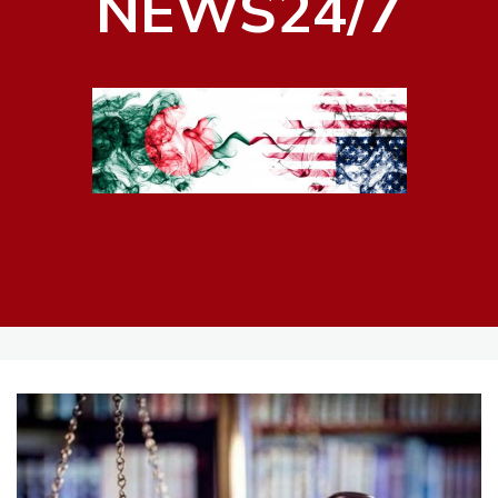
NEWS24/7