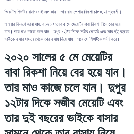
ভিকটিম শিশুটির বাসাও ওই এলাকায়। তার বাবা পেশায় রিকশা চালক, মা গৃহকর্মী।
মামলার বিবরণে জানা যায়, ২০২০ সালের ৫ মে মেয়েটির বাবা রিকশা নিয়ে বের হয়ে
যান। তার মাও কাজে চলে যান। দুপুর ১২টার দিকে সজীব মেয়েটি এবং তার দুই বছরের
ভাইকে বাসার সামনে থেকে তার বাসায় নিয়ে যায়। পরে সে শিশুটিকে ধর্ষণ করে।
২০২০ সালের ৫ মে মেয়েটির
বাবা রিকশা নিয়ে বের হয়ে যান।
তার মাও কাজে চলে যান। দুপুর
১২টার দিকে সজীব মেয়েটি এবং
তার দুই বছরের ভাইকে বাসার
সামনে থেকে তার বাসায় নিয়ে