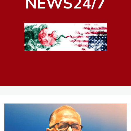
NEWS24/7