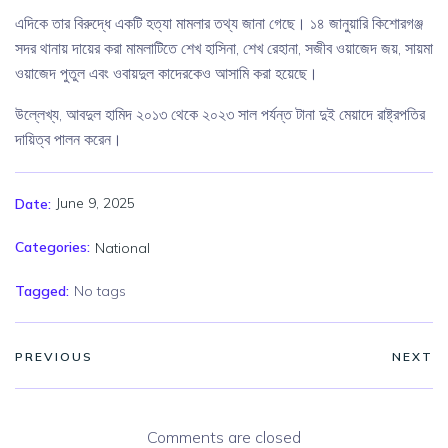
এদিকে তার বিরুদ্ধে একটি হত্যা মামলার তথ্য জানা গেছে। ১৪ জানুয়ারি কিশোরগঞ্জ
সদর থানায় দায়ের করা মামলাটিতে শেখ হাসিনা, শেখ রেহানা, সজীব ওয়াজেদ জয়, সায়মা
ওয়াজেদ পুতুল এবং ওবায়দুল কাদেরকেও আসামি করা হয়েছে।
উল্লেখ্য, আবদুল হামিদ ২০১৩ থেকে ২০২৩ সাল পর্যন্ত টানা দুই মেয়াদে রাষ্ট্রপতির
দায়িত্ব পালন করেন।
June 9, 2025
Date:
Categories:
National
Tagged:
No tags
PREVIOUS
NEXT
Comments are closed