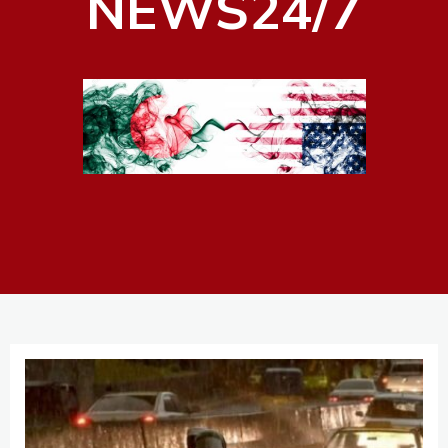
NEWS24/7