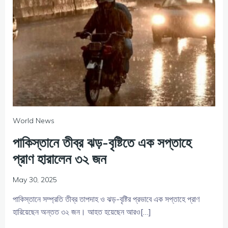
World News
পাকিস্তানে তীব্র ঝড়-বৃষ্টিতে এক সপ্তাহে
প্রাণ হারালেন ৩২ জন
May 30, 2025
পাকিস্তানে সম্প্রতি তীব্র তাপদাহ ও ঝড়-বৃষ্টির প্রভাবে এক সপ্তাহে প্রাণ
হারিয়েছেন অন্তত ৩২ জন। আহত হয়েছেন আরও[…]