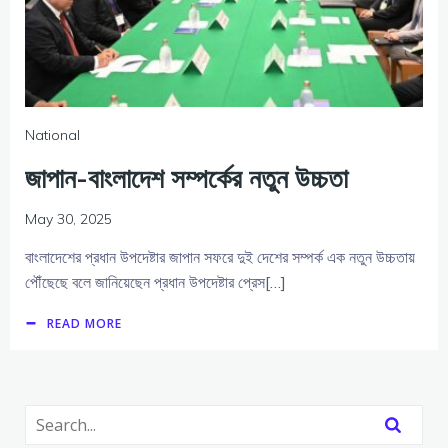
National
জাপান-বাংলাদেশ সম্পর্কের নতুন উচ্চতা
May 30, 2025
বাংলাদেশের প্রধান উপদেষ্টার জাপান সফরে দুই দেশের সম্পর্ক এক নতুন উচ্চতায়
পৌঁছেছে বলে জানিয়েছেন প্রধান উপদেষ্টার প্রেস[…]
READ MORE