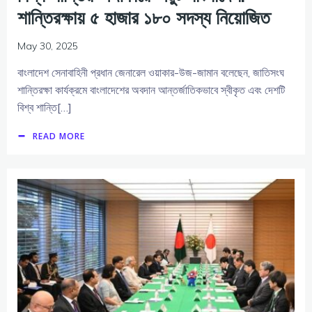
শান্তিরক্ষায় ৫ হাজার ১৮০ সদস্য নিয়োজিত
May 30, 2025
বাংলাদেশ সেনাবাহিনী প্রধান জেনারেল ওয়াকার-উজ-জামান বলেছেন, জাতিসংঘ
শান্তিরক্ষা কার্যক্রমে বাংলাদেশের অবদান আন্তর্জাতিকভাবে স্বীকৃত এবং দেশটি
বিশ্ব শান্তি[…]
READ MORE